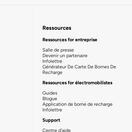
Ressources
Ressources for entreprise
Salle de presse
Devenir un partenaire
Infolettre
Générateur De Carte De Bornes De
Recharge
Ressources for électromobilistes
Guides
Blogue
Application de borne de recharge
Infolettre
Support
Centre d'aide