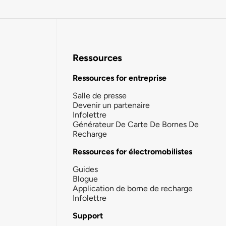
Ressources
Ressources for entreprise
Salle de presse
Devenir un partenaire
Infolettre
Générateur De Carte De Bornes De
Recharge
Ressources for électromobilistes
Guides
Blogue
Application de borne de recharge
Infolettre
Support