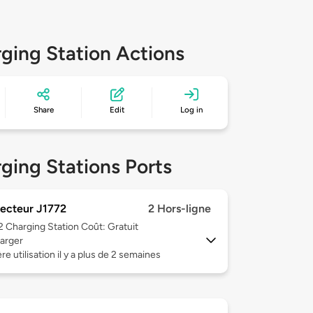
ging Station Actions
Share
Edit
Log in
ging Stations Ports
ecteur J1772
2 Hors-ligne
 2
Charging Station Coût: Gratuit
arger
re utilisation il y a plus de 2 semaines