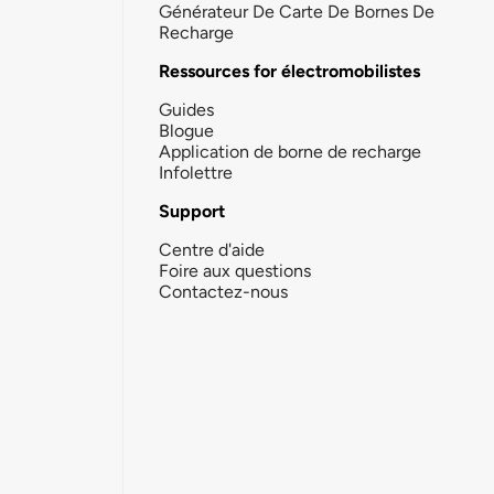
Générateur De Carte De Bornes De
Recharge
Ressources for électromobilistes
Guides
Blogue
Application de borne de recharge
Infolettre
Support
Centre d'aide
Foire aux questions
Contactez-nous