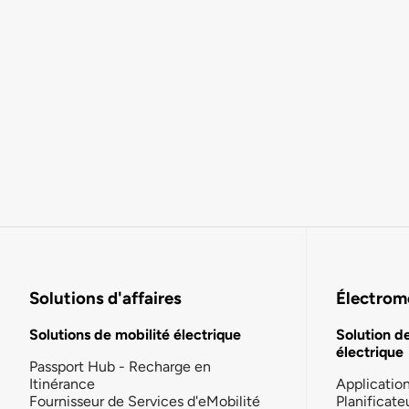
Solutions d'affaires
Électromo
Solutions de mobilité électrique
Solution d
électrique
Passport Hub - Recharge en
Itinérance
Applicatio
Fournisseur de Services d'eMobilité
Planificate