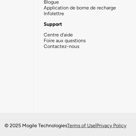
Blogue
Application de borne de recharge
Infolettre
Support
Centre d'aide
Foire aux questions
Contactez-nous
© 2025 Mogile Technologies
Terms of Use
|
Privacy Policy