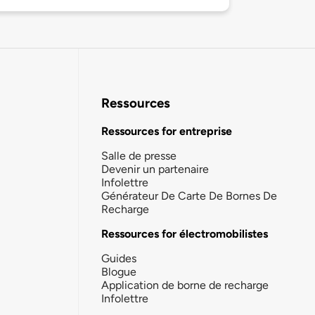
Ressources
Ressources for entreprise
Salle de presse
Devenir un partenaire
Infolettre
Générateur De Carte De Bornes De
Recharge
Ressources for électromobilistes
Guides
Blogue
Application de borne de recharge
Infolettre