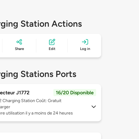
ging Station Actions
Share
Edit
Log in
ging Stations Ports
ecteur J1772
16/20 Disponible
 2
Charging Station Coût: Gratuit
arger
re utilisation il y a moins de 24 heures