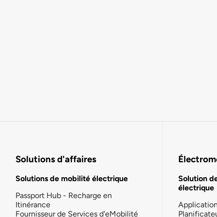
Solutions d'affaires
Électromo
Solutions de mobilité électrique
Solution d
électrique
Passport Hub - Recharge en
Itinérance
Applicatio
Fournisseur de Services d'eMobilité
Planificate