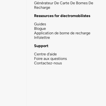
Générateur De Carte De Bornes De
Recharge
Ressources for électromobilistes
Guides
Blogue
Application de borne de recharge
Infolettre
Support
Centre d'aide
Foire aux questions
Contactez-nous