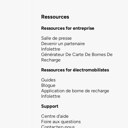
Ressources
Ressources for entreprise
Salle de presse
Devenir un partenaire
Infolettre
Générateur De Carte De Bornes De
Recharge
Ressources for électromobilistes
Guides
Blogue
Application de borne de recharge
Infolettre
Support
Centre d'aide
Foire aux questions
Contactez-nous