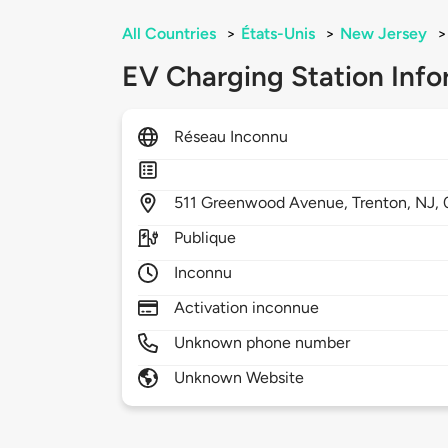
All Countries
>
États-Unis
>
New Jersey
>
EV Charging Station Info
Réseau Inconnu
511
Greenwood Avenue,
Trenton,
NJ,
Publique
Inconnu
Activation inconnue
Unknown phone number
Unknown Website