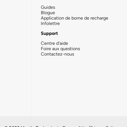
Guides
Blogue
Application de borne de recharge
Infolettre
Support
Centre d'aide
Foire aux questions
Contactez-nous