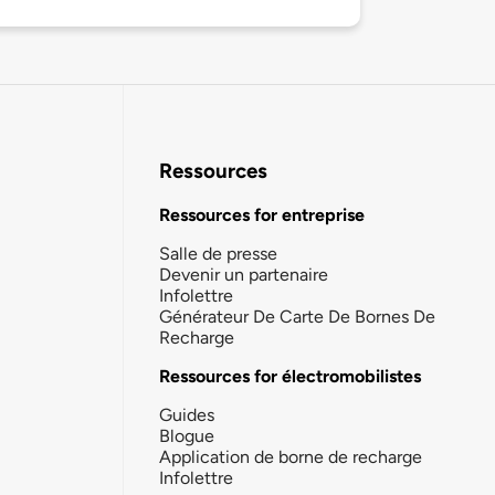
Ressources
Ressources for entreprise
Salle de presse
Devenir un partenaire
Infolettre
Générateur De Carte De Bornes De
Recharge
Ressources for électromobilistes
Guides
Blogue
Application de borne de recharge
Infolettre