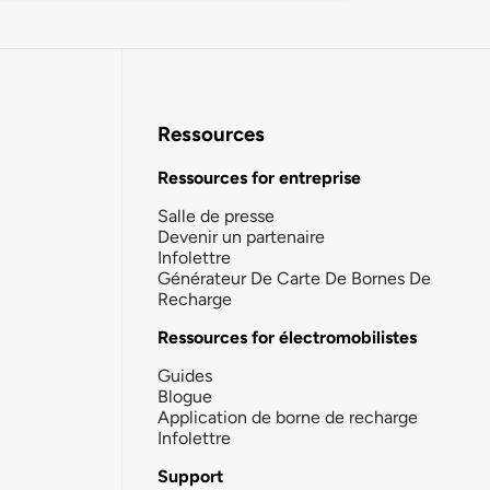
Ressources
Ressources for entreprise
Salle de presse
Devenir un partenaire
Infolettre
Générateur De Carte De Bornes De
Recharge
Ressources for électromobilistes
Guides
Blogue
Application de borne de recharge
Infolettre
Support