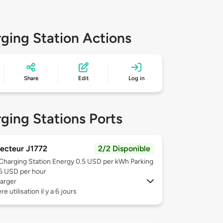
ging Station Actions
Share
Edit
Log in
ging Stations Ports
ecteur J1772
2/2 Disponible
Charging Station Energy 0.5 USD per kWh Parking
5 USD per hour
arger
e utilisation il y a 6 jours