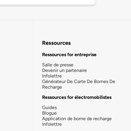
Ressources
Ressources for entreprise
Salle de presse
Devenir un partenaire
Infolettre
Générateur De Carte De Bornes De
Recharge
Ressources for électromobilistes
Guides
Blogue
Application de borne de recharge
Infolettre