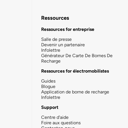
Ressources
Ressources for entreprise
Salle de presse
Devenir un partenaire
Infolettre
Générateur De Carte De Bornes De
Recharge
Ressources for électromobilistes
Guides
Blogue
Application de borne de recharge
Infolettre
Support
Centre d'aide
Foire aux questions