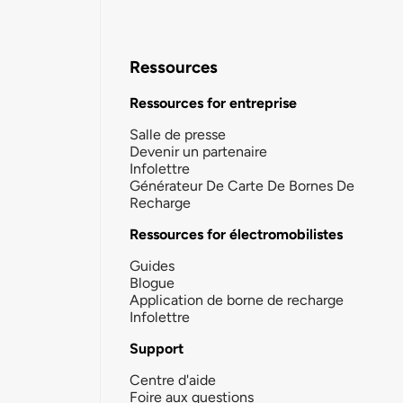
Ressources
Ressources for entreprise
Salle de presse
Devenir un partenaire
Infolettre
Générateur De Carte De Bornes De
Recharge
Ressources for électromobilistes
Guides
Blogue
Application de borne de recharge
Infolettre
Support
Centre d'aide
Foire aux questions