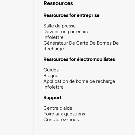
Ressources
Ressources for entreprise
Salle de presse
Devenir un partenaire
Infolettre
Générateur De Carte De Bornes De
Recharge
Ressources for électromobilistes
Guides
Blogue
Application de borne de recharge
Infolettre
Support
Centre d'aide
Foire aux questions
Contactez-nous