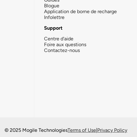
Blogue
Application de borne de recharge
Infolettre
Support
Centre d'aide
Foire aux questions
Contactez-nous
© 2025 Mogile Technologies
Terms of Use
|
Privacy Policy