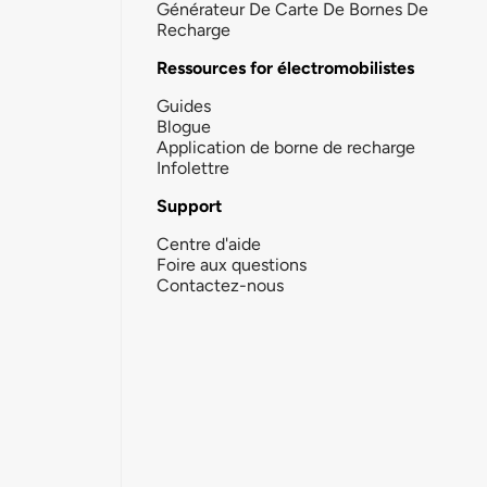
Générateur De Carte De Bornes De
Recharge
Ressources for électromobilistes
Guides
Blogue
Application de borne de recharge
Infolettre
Support
Centre d'aide
Foire aux questions
Contactez-nous