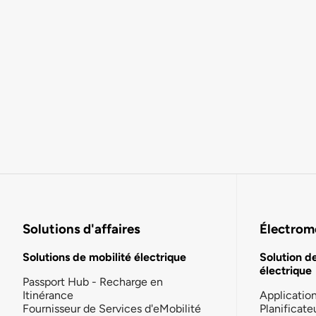
Solutions d'affaires
Électromo
Solutions de mobilité électrique
Solution d
électrique
Passport Hub - Recharge en
Itinérance
Applicatio
Fournisseur de Services d'eMobilité
Planificate