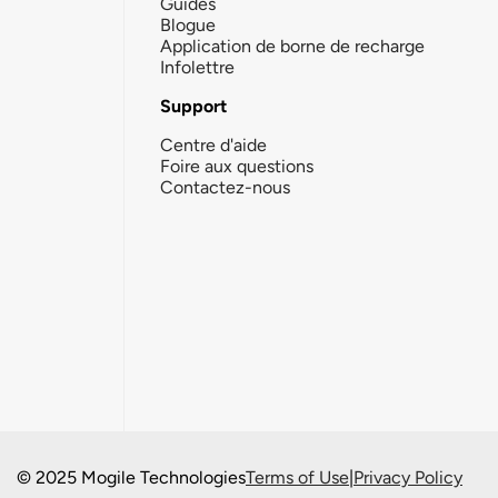
Guides
Blogue
Application de borne de recharge
Infolettre
Support
Centre d'aide
Foire aux questions
Contactez-nous
© 2025 Mogile Technologies
Terms of Use
|
Privacy Policy