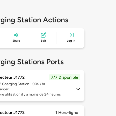
ging Station Actions
Share
Edit
Log in
ging Stations Ports
ecteur J1772
7/7 Disponible
 2
Charging Station 1.00$ / hr
arger
re utilisation il y a moins de 24 heures
ecteur J1772
1 Hors-ligne