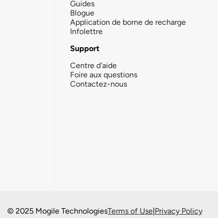
Guides
Blogue
Application de borne de recharge
Infolettre
Support
Centre d'aide
Foire aux questions
Contactez-nous
© 2025 Mogile Technologies
Terms of Use
|
Privacy Policy