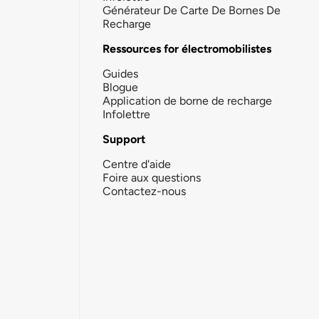
Générateur De Carte De Bornes De
Recharge
Ressources for électromobilistes
Guides
Blogue
Application de borne de recharge
Infolettre
Support
Centre d'aide
Foire aux questions
Contactez-nous