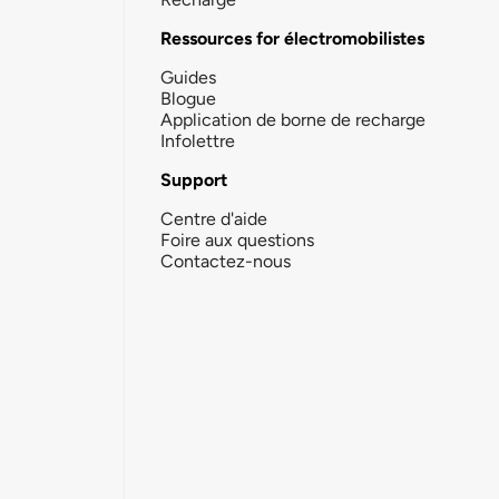
Ressources for électromobilistes
Guides
Blogue
Application de borne de recharge
Infolettre
Support
Centre d'aide
Foire aux questions
Contactez-nous