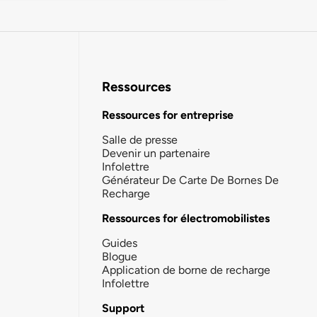
Ressources
Ressources for entreprise
Salle de presse
Devenir un partenaire
Infolettre
Générateur De Carte De Bornes De
Recharge
Ressources for électromobilistes
Guides
Blogue
Application de borne de recharge
Infolettre
Support