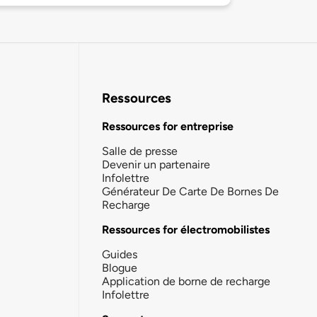
Ressources
Ressources for entreprise
Salle de presse
Devenir un partenaire
Infolettre
Générateur De Carte De Bornes De
Recharge
Ressources for électromobilistes
Guides
Blogue
Application de borne de recharge
Infolettre