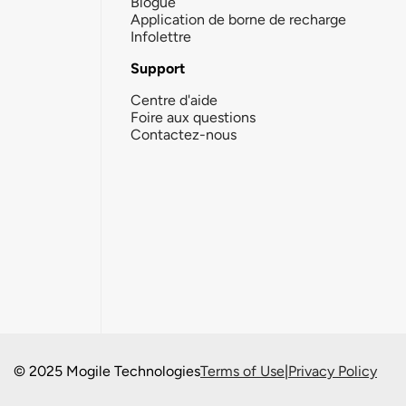
Blogue
Application de borne de recharge
Infolettre
Support
Centre d'aide
Foire aux questions
Contactez-nous
© 2025 Mogile Technologies
Terms of Use
|
Privacy Policy