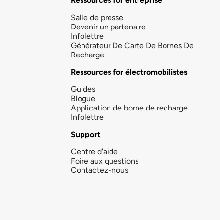
Ressources for entreprise
Salle de presse
Devenir un partenaire
Infolettre
Générateur De Carte De Bornes De
Recharge
Ressources for électromobilistes
Guides
Blogue
Application de borne de recharge
Infolettre
Support
Centre d'aide
Foire aux questions
Contactez-nous