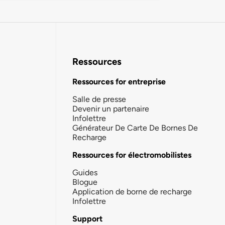
Ressources
Ressources for entreprise
Salle de presse
Devenir un partenaire
Infolettre
Générateur De Carte De Bornes De
Recharge
Ressources for électromobilistes
Guides
Blogue
Application de borne de recharge
Infolettre
Support