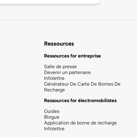
Ressources
Ressources for entreprise
Salle de presse
Devenir un partenaire
Infolettre
Générateur De Carte De Bornes De
Recharge
Ressources for électromobilistes
Guides
Blogue
Application de borne de recharge
Infolettre