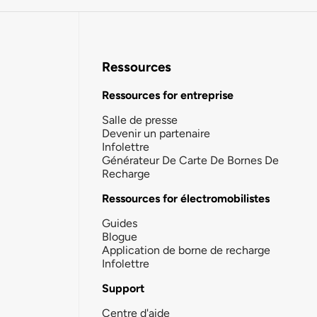
Ressources
Ressources for entreprise
Salle de presse
Devenir un partenaire
Infolettre
Générateur De Carte De Bornes De
Recharge
Ressources for électromobilistes
Guides
Blogue
Application de borne de recharge
Infolettre
Support
Centre d'aide