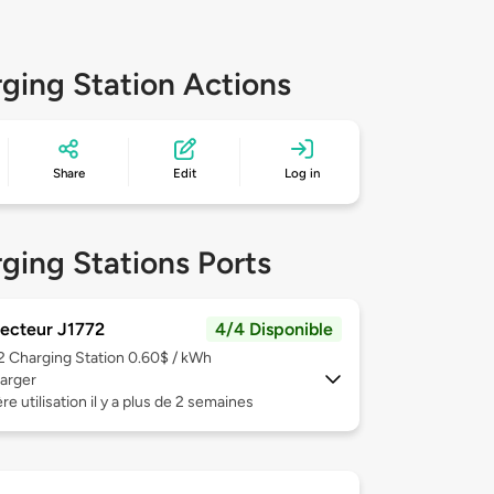
ging Station Actions
Share
Edit
Log in
ging Stations Ports
ecteur J1772
4/4 Disponible
 2
Charging Station 0.60$ / kWh
arger
re utilisation il y a plus de 2 semaines