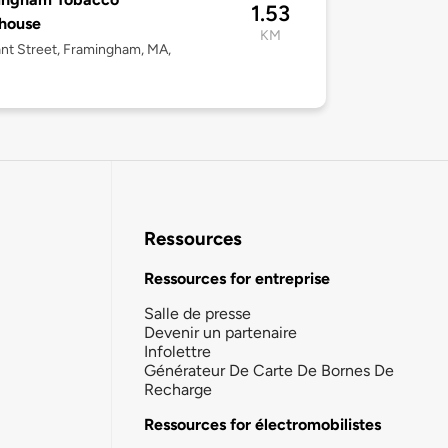
1.53
house
KM
nt Street, Framingham, MA,
Ressources
Ressources for entreprise
Salle de presse
Devenir un partenaire
Infolettre
Générateur De Carte De Bornes De
Recharge
Ressources for électromobilistes