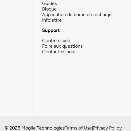
Guides
Blogue
Application de borne de recharge
Infolettre
Support
Centre d'aide
Foire aux questions
Contactez-nous
© 2025 Mogile Technologies
Terms of Use
|
Privacy Policy