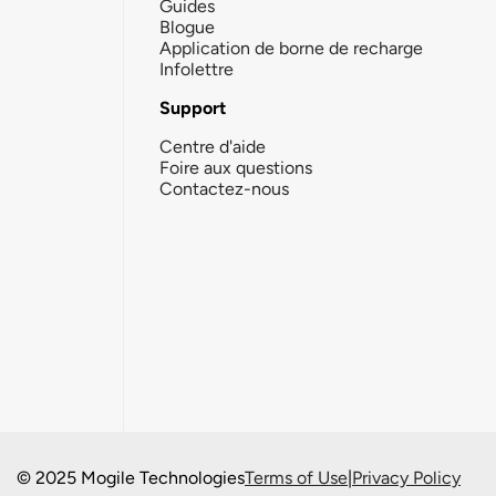
Guides
Blogue
Application de borne de recharge
Infolettre
Support
Centre d'aide
Foire aux questions
Contactez-nous
© 2025 Mogile Technologies
Terms of Use
|
Privacy Policy