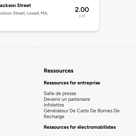
ackson Street
2.00
ckson Street, Lowell, MA,
KM
Ressources
Ressources for entreprise
Salle de presse
Devenir un partenaire
Infolettre
Générateur De Carte De Bornes De
Recharge
Ressources for électromobilistes