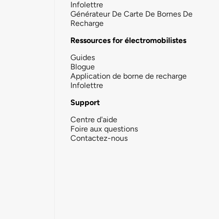
Infolettre
Générateur De Carte De Bornes De
Recharge
Ressources for électromobilistes
Guides
Blogue
Application de borne de recharge
Infolettre
Support
Centre d'aide
Foire aux questions
Contactez-nous