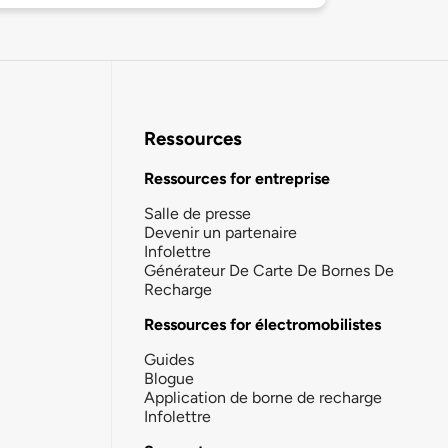
Ressources
Ressources for entreprise
Salle de presse
Devenir un partenaire
Infolettre
Générateur De Carte De Bornes De
Recharge
Ressources for électromobilistes
Guides
Blogue
Application de borne de recharge
Infolettre