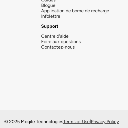
Blogue
Application de borne de recharge
Infolettre
Support
Centre d'aide
Foire aux questions
Contactez-nous
© 2025 Mogile Technologies
Terms of Use
|
Privacy Policy