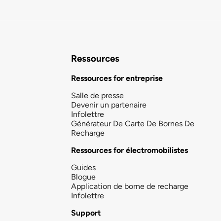
Ressources
Ressources for entreprise
Salle de presse
Devenir un partenaire
Infolettre
Générateur De Carte De Bornes De
Recharge
Ressources for électromobilistes
Guides
Blogue
Application de borne de recharge
Infolettre
Support