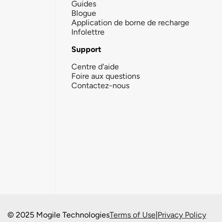
Guides
Blogue
Application de borne de recharge
Infolettre
Support
Centre d'aide
Foire aux questions
Contactez-nous
© 2025 Mogile Technologies
Terms of Use
|
Privacy Policy