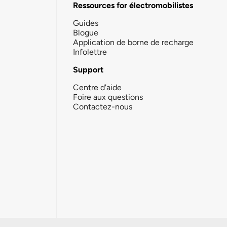
Ressources for électromobilistes
Guides
Blogue
Application de borne de recharge
Infolettre
Support
Centre d'aide
Foire aux questions
Contactez-nous