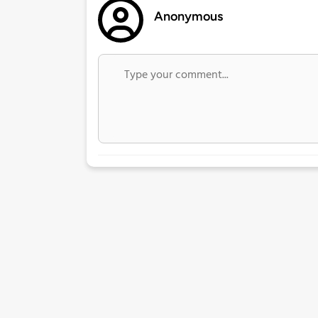
Anonymous