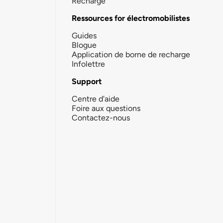
Recharge
Ressources for électromobilistes
Guides
Blogue
Application de borne de recharge
Infolettre
Support
Centre d'aide
Foire aux questions
Contactez-nous