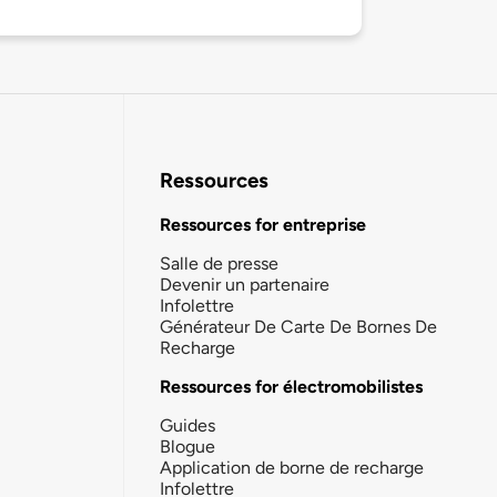
Ressources
Ressources for entreprise
Salle de presse
Devenir un partenaire
Infolettre
Générateur De Carte De Bornes De
Recharge
Ressources for électromobilistes
Guides
Blogue
Application de borne de recharge
Infolettre