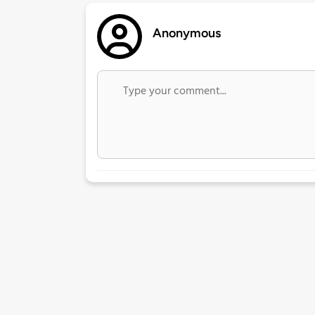
Anonymous