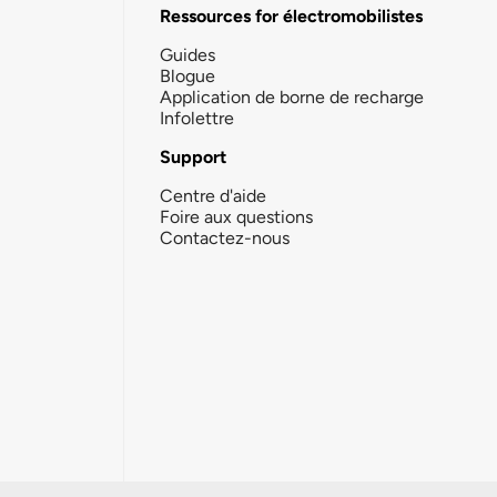
Ressources for électromobilistes
Guides
Blogue
Application de borne de recharge
Infolettre
Support
Centre d'aide
Foire aux questions
Contactez-nous