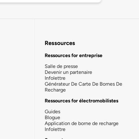
Ressources
Ressources for entreprise
Salle de presse
Devenir un partenaire
Infolettre
Générateur De Carte De Bornes De
Recharge
Ressources for électromobilistes
Guides
Blogue
Application de borne de recharge
Infolettre