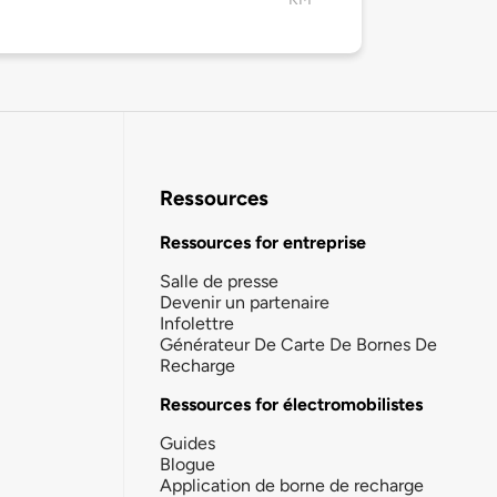
2
Ressources
Ressources for entreprise
Salle de presse
Devenir un partenaire
Infolettre
Générateur De Carte De Bornes De
Recharge
Ressources for électromobilistes
Guides
Blogue
Application de borne de recharge