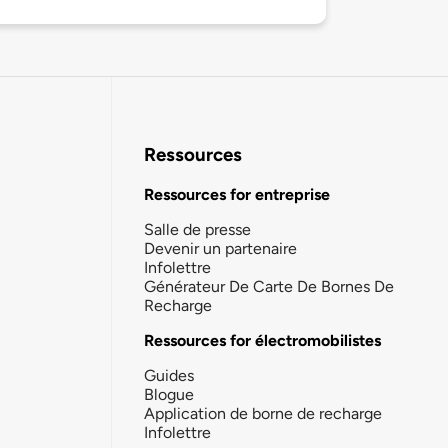
Ressources
Ressources for entreprise
Salle de presse
Devenir un partenaire
Infolettre
Générateur De Carte De Bornes De
Recharge
Ressources for électromobilistes
Guides
Blogue
Application de borne de recharge
Infolettre