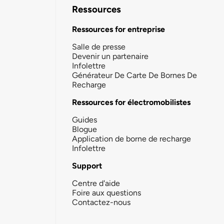
Ressources
Ressources for entreprise
Salle de presse
Devenir un partenaire
Infolettre
Générateur De Carte De Bornes De
Recharge
Ressources for électromobilistes
Guides
Blogue
Application de borne de recharge
Infolettre
Support
Centre d'aide
Foire aux questions
Contactez-nous