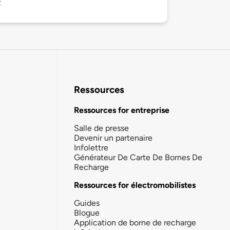
2
Ressources
Ressources for entreprise
Salle de presse
Devenir un partenaire
Infolettre
Générateur De Carte De Bornes De
Recharge
Ressources for électromobilistes
Guides
Blogue
Application de borne de recharge