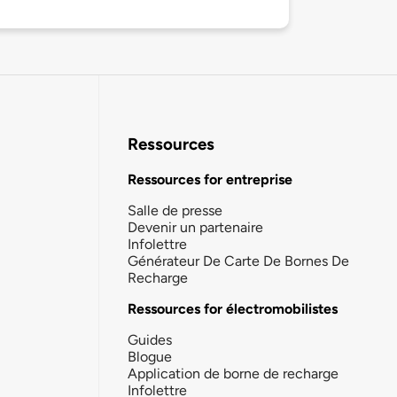
Ressources
Ressources for entreprise
Salle de presse
Devenir un partenaire
Infolettre
Générateur De Carte De Bornes De
Recharge
Ressources for électromobilistes
Guides
Blogue
Application de borne de recharge
Infolettre