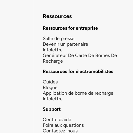
Ressources
Ressources for entreprise
Salle de presse
Devenir un partenaire
Infolettre
Générateur De Carte De Bornes De
Recharge
Ressources for électromobilistes
Guides
Blogue
Application de borne de recharge
Infolettre
Support
Centre d'aide
Foire aux questions
Contactez-nous