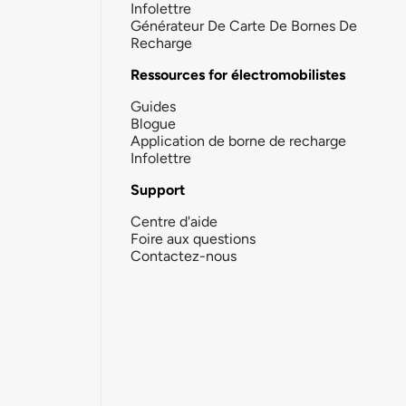
Infolettre
Générateur De Carte De Bornes De
Recharge
Ressources for électromobilistes
Guides
Blogue
Application de borne de recharge
Infolettre
Support
Centre d'aide
Foire aux questions
Contactez-nous