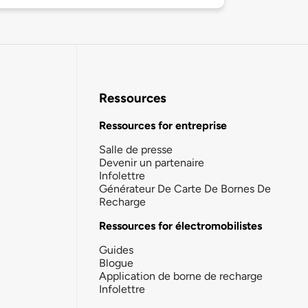
Ressources
Ressources for entreprise
Salle de presse
Devenir un partenaire
Infolettre
Générateur De Carte De Bornes De
Recharge
Ressources for électromobilistes
Guides
Blogue
Application de borne de recharge
Infolettre