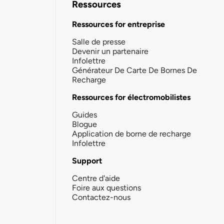
Ressources
Ressources for entreprise
Salle de presse
Devenir un partenaire
Infolettre
Générateur De Carte De Bornes De
Recharge
Ressources for électromobilistes
Guides
Blogue
Application de borne de recharge
Infolettre
Support
Centre d'aide
Foire aux questions
Contactez-nous