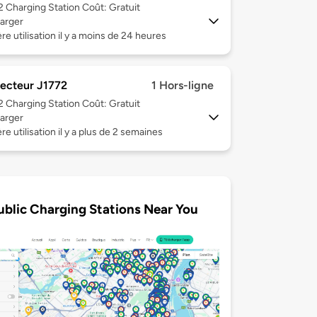
 2
Charging Station Coût: Gratuit
arger
re utilisation il y a moins de 24 heures
ecteur J1772
1 Hors-ligne
 2
Charging Station Coût: Gratuit
arger
re utilisation il y a plus de 2 semaines
ublic Charging Stations Near You