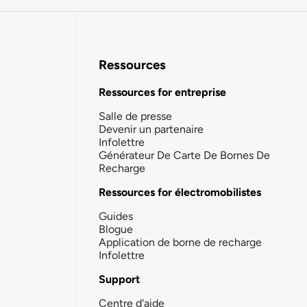
Ressources
Ressources for entreprise
Salle de presse
Devenir un partenaire
Infolettre
Générateur De Carte De Bornes De
Recharge
Ressources for électromobilistes
Guides
Blogue
Application de borne de recharge
Infolettre
Support
Centre d'aide