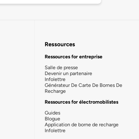
Ressources
Ressources for entreprise
Salle de presse
Devenir un partenaire
Infolettre
Générateur De Carte De Bornes De
Recharge
Ressources for électromobilistes
Guides
Blogue
Application de borne de recharge
Infolettre